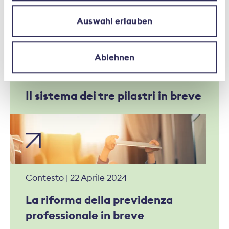
Auswahl erlauben
Ablehnen
Contesto | 22 Aprile 2024
Il sistema dei tre pilastri in breve
Contesto | 22 Aprile 2024
La riforma della previdenza
professionale in breve