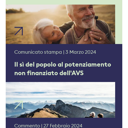
Comunicato stampa | 3 Marzo 2024
Il sì del popolo al potenziamento
non finanziato dell'AVS
Commento | 27 Febbraio 2024