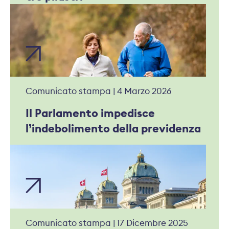
Comunicato stampa | 4 Marzo 2026
Il Parlamento impedisce
l’indebolimento della previdenza
Comunicato stampa | 17 Dicembre 2025