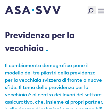
SVV Logo
Previdenza per la
vecchiaia
Il cambiamento demografico pone il
modello dei tre pilastri della previdenza
per la vecchiaia svizzera di fronte a nuove
sfide. Il tema della previdenza per la
vecchiaia è al centro dei lavori del settore
assicurativo, che, insieme ai propri partner,