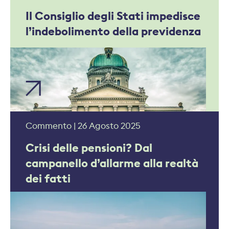
Il Consiglio degli Stati impedisce
l’indebolimento della previdenza
Commento | 26 Agosto 2025
Crisi delle pensioni? Dal
campanello d’allarme alla realtà
dei fatti