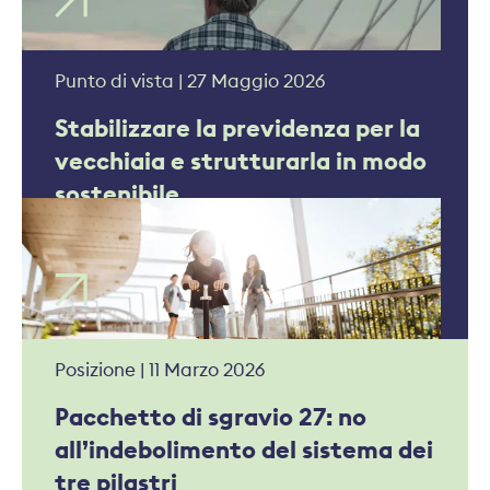
Punto di vista | 27 Maggio 2026
Stabilizzare la previdenza per la
vecchiaia e strutturarla in modo
sostenibile
Posizione | 11 Marzo 2026
Pacchetto di sgravio 27: no
all’indebolimento del sistema dei
tre pilastri