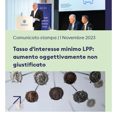
Comunicato stampa | 1 Novembre 2023
Tasso d'interesse minimo LPP:
aumento oggettivamente non
giustificato