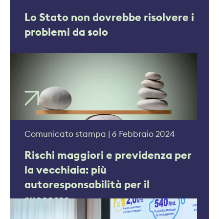
Lo Stato non dovrebbe risolvere i
problemi da solo
Comunicato stampa | 6 Febbraio 2024
Rischi maggiori e previdenza per
la vecchiaia: più
autoresponsabilità per il
successo