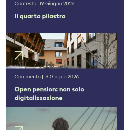
Contesto | 19 Giugno 2026
Il quarto pilastro
Commento | 16 Giugno 2026
Open pension: non solo
digitalizzazione