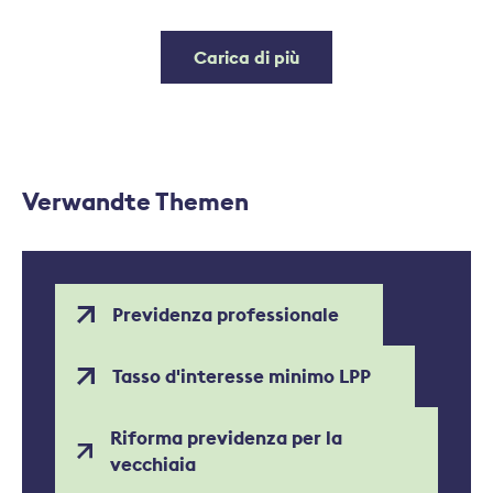
Carica di più
Verwandte Themen
Previdenza professionale
Tasso d'interesse minimo LPP
Riforma previdenza per la
vecchiaia