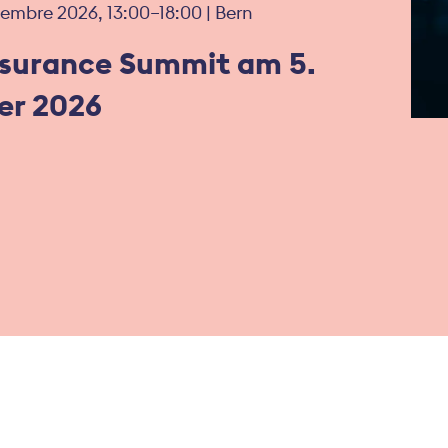
embre 2026, 13:00–18:00 | Bern
nsurance Summit am 5.
r 2026