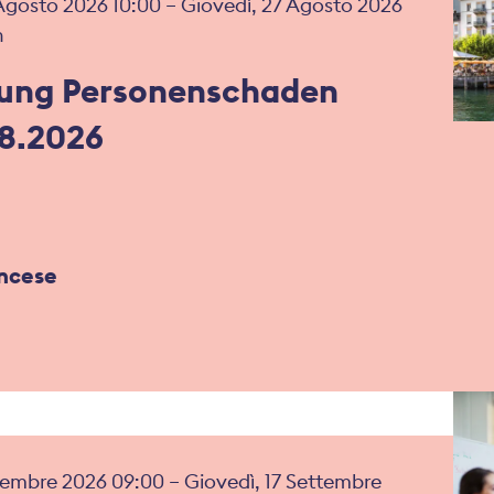
Agosto 2026 10:00 – Giovedì, 27 Agosto 2026
n
ung Personenschaden
08.2026
ancese
tembre 2026 09:00 – Giovedì, 17 Settembre