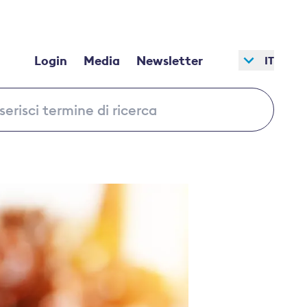
Login
Media
Newsletter
IT