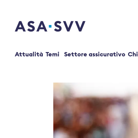
SVV Logo
Attualità
Temi
Settore assicurativo
Chi