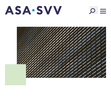
SVV Logo