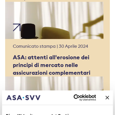
situazioni di vuoto contrattuale
Comunicato stampa | 30 Aprile 2024
ASA: attenti all'erosione dei
principi di mercato nelle
assicurazioni complementari