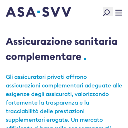
SVV Logo
Assicurazione sanitaria
complementare
Gli assicuratori privati offrono
assicurazioni complementari adeguate alle
esigenze degli assicurati, valorizzando
fortemente la trasparenza e la
tracciabilità delle prestazioni
supplementari erogate. Un mercato