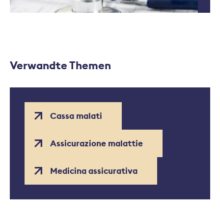
Verwandte Themen
Cassa malati
Assicurazione malattie
Medicina assicurativa