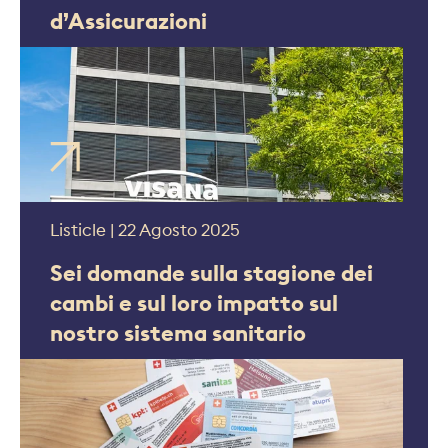
d’Assicurazioni
Listicle | 22 Agosto 2025
Sei domande sulla stagione dei
cambi e sul loro impatto sul
nostro sistema sanitario