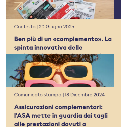
Contesto | 20 Giugno 2025
Ben più di un «complemento». La
spinta innovativa delle
assicurazioni Complementari
Comunicato stampa | 18 Dicembre 2024
Assicurazioni complementari:
l'ASA mette in guardia dai tagli
alle prestazioni dovuti a