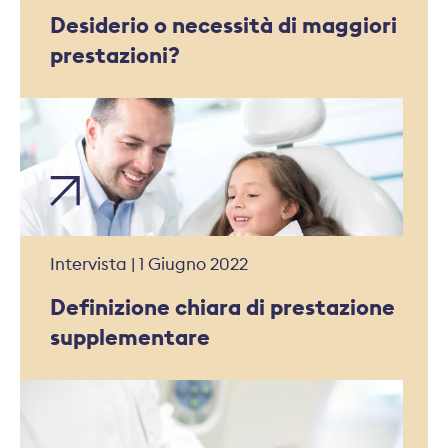
Desiderio o necessità di maggiori
prestazioni?
Intervista | 1 Giugno 2022
Definizione chiara di prestazione
supplementare