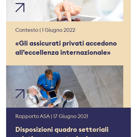
Contesto | 1 Giugno 2022
«Gli assicurati privati accedono
all’eccellenza internazionale»
Rapporto ASA | 17 Giugno 2021
Disposizioni quadro settoriali