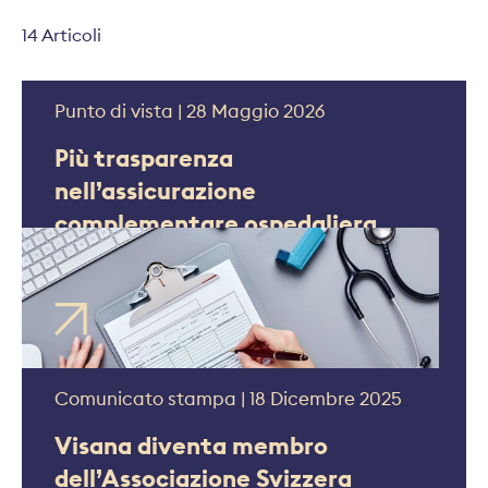
14 Articoli
Punto di vista | 28 Maggio 2026
Più trasparenza
nell’assicurazione
complementare ospedaliera
Comunicato stampa | 18 Dicembre 2025
Visana diventa membro
dell’Associazione Svizzera