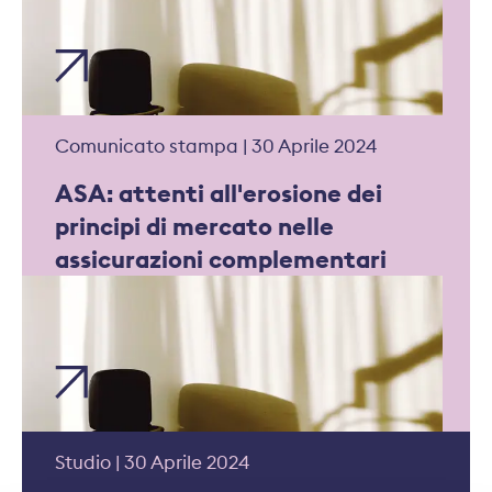
Comunicato stampa | 30 Aprile 2024
ASA: attenti all'erosione dei
principi di mercato nelle
assicurazioni complementari
Studio | 30 Aprile 2024