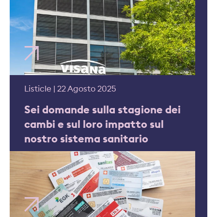
Listicle | 22 Agosto 2025
Sei domande sulla stagione dei
cambi e sul loro impatto sul
nostro sistema sanitario