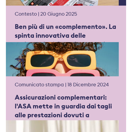
Contesto | 20 Giugno 2025
Ben più di un «complemento». La
spinta innovativa delle
assicurazioni Complementari
Comunicato stampa | 18 Dicembre 2024
Assicurazioni complementari:
l'ASA mette in guardia dai tagli
alle prestazioni dovuti a
situazioni di vuoto contrattuale