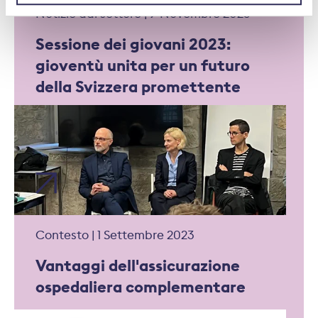
Notizie dal settore | 9 Novembre 2023
Sessione dei giovani 2023:
gioventù unita per un futuro
della Svizzera promettente
Contesto | 1 Settembre 2023
Vantaggi dell'assicurazione
ospedaliera complementare