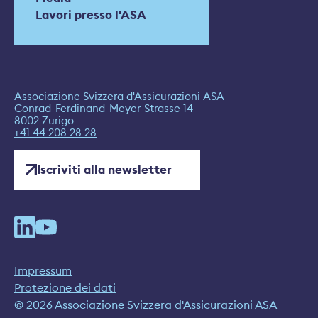
Lavori presso l'ASA
Associazione Svizzera d'Assicurazioni ASA
Conrad-Ferdinand-Meyer-Strasse 14
8002 Zurigo
+41 44 208 28 28
Iscriviti alla newsletter
Impressum
Protezione dei dati
© 2026 Associazione Svizzera d'Assicurazioni ASA