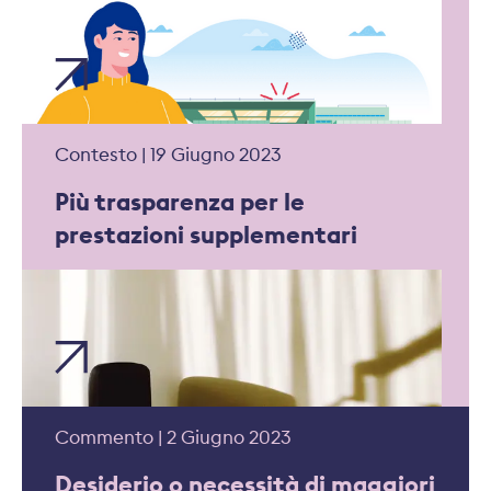
Contesto | 19 Giugno 2023
Più trasparenza per le
prestazioni supplementari
Commento | 2 Giugno 2023
Desiderio o necessità di maggiori