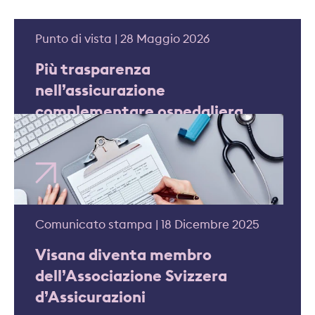
Punto di vista | 28 Maggio 2026
Più trasparenza
nell’assicurazione
complementare ospedaliera
Comunicato stampa | 18 Dicembre 2025
Visana diventa membro
dell’Associazione Svizzera
d’Assicurazioni