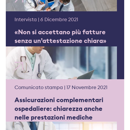
Intervista | 6 Dicembre 2021
«Non si accettano più fatture
senza un’attestazione chiara»
Comunicato stampa | 17 Novembre 2021
Assicurazioni complementari
ospedaliere: chiarezza anche
nelle prestazioni mediche