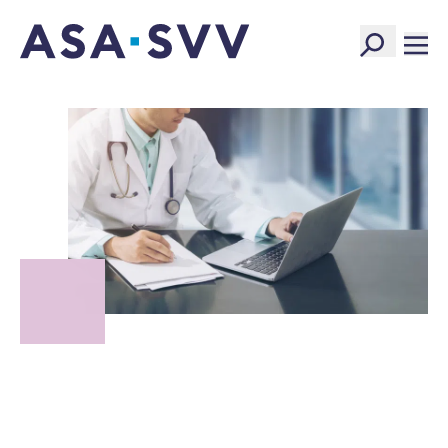
SVV Logo