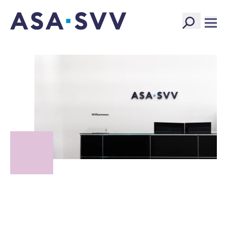
SVV Logo