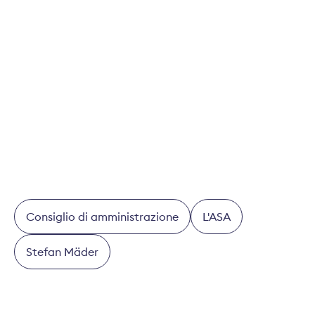
Più
Consiglio di amministrazione
L'ASA
Stefan Mäder