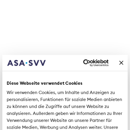
Rémi Vrignaud
CEO Generali Schweiz
Diese Webseite verwendet Cookies
Wir verwenden Cookies, um Inhalte und Anzeigen zu
Reto Dahinden
personalisieren, Funktionen für soziale Medien anbieten
CEO Swica
zu können und die Zugriffe auf unsere Website zu
analysieren. Außerdem geben wir Informationen zu Ihrer
Verwendung unserer Website an unsere Partner für
soziale Medien, Werbung und Analysen weiter. Unsere