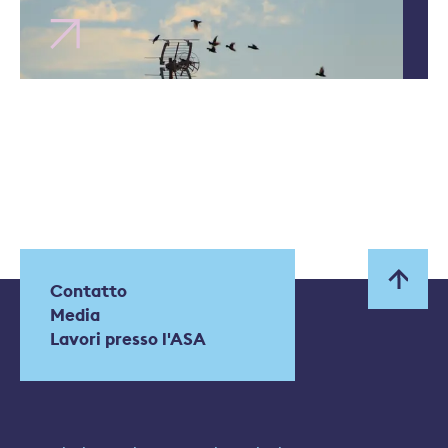
Contatto
Media
Lavori presso l'ASA