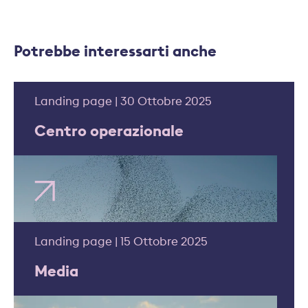
Potrebbe interessarti anche
Landing page | 30 Ottobre 2025
Centro operazionale
Landing page | 15 Ottobre 2025
Media