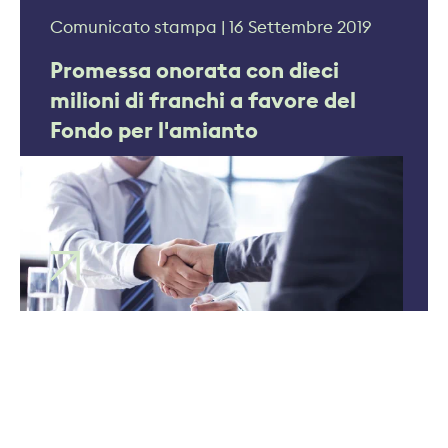
Comunicato stampa | 16 Settembre 2019
Promessa onorata con dieci
milioni di franchi a favore del
Fondo per l'amianto