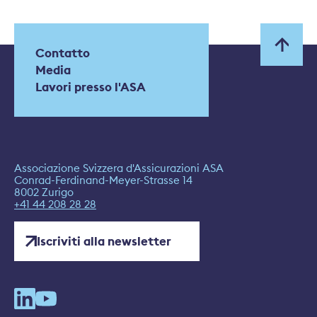
Contatto
Media
Lavori presso l'ASA
Associazione Svizzera d'Assicurazioni ASA
Conrad-Ferdinand-Meyer-Strasse 14
8002 Zurigo
+41 44 208 28 28
Iscriviti alla newsletter