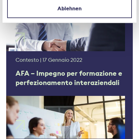
Ablehnen
Contesto | 17 Gennaio 2022
AFA – Impegno per formazione e
perfezionamento interaziendali