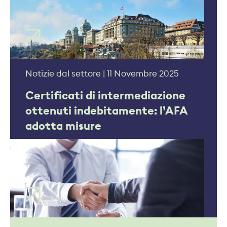
Notizie dal settore | 11 Novembre 2025
Certificati di intermediazione
ottenuti indebitamente: l’AFA
adotta misure