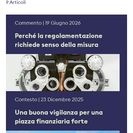
9 Articoli
Commento | 19 Giugno 2026
Perché la regolamentazione
richiede senso della misura
Contesto | 23 Dicembre 2025
Una buona vigilanza per una
piazza finanziaria forte