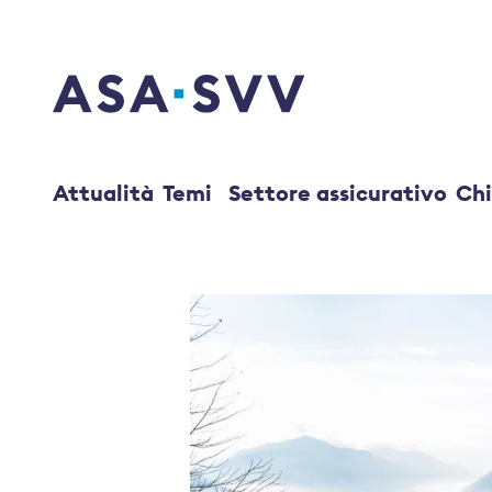
SVV Logo
Attualità
Temi
Settore assicurativo
Chi