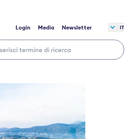
Login
Media
Newsletter
IT