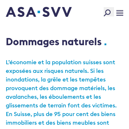
SVV Logo
Dommages naturels
L’économie et la population suisses sont
exposées aux risques naturels. Si les
inondations, la grêle et les tempêtes
provoquent des dommage matériels, les
avalanches, les éboulements et les
glissements de terrain font des victimes.
En Suisse, plus de 95 pour cent des biens
immobiliers et des biens meubles sont