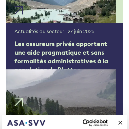
Actualités du secteur | 27 juin 2025
Les assureurs privés apportent
une aide pragmatique et sans
formalités administratives à la
population de Blatten
Contexte | 20 juin 2025