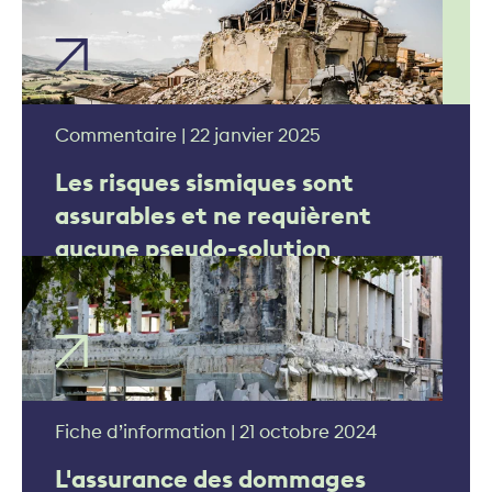
Commentaire | 22 janvier 2025
Les risques sismiques sont
assurables et ne requièrent
aucune pseudo-solution
étatique
Fiche d’information | 21 octobre 2024
L'assurance des dommages