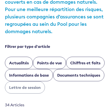
couverts en cas de dommages naturels.
Pour une meilleure répartition des risques,
plusieurs compagnies d’assurances se sont
regroupées au sein du Pool pour les
dommages naturels.
Filtrer par type d'article
Actualités
Points de vue
Chiffres et faits
Informations de base
Documents techniques
Lettre de session
34 Articles