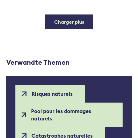
Charger plus
Verwandte Themen
Risques naturels
Pool pour les dommages
naturels
Catastrophes naturelles