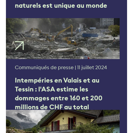
naturels est unique au monde
Communiqués de presse | 11 juillet 2024
Intempéries en Valais et au
Tessin : l'ASA estime les
dommages entre 160 et 200
millions de CHF au total