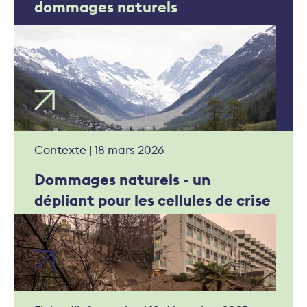
dommages naturels
Contexte | 18 mars 2026
Dommages naturels - un
dépliant pour les cellules de crise