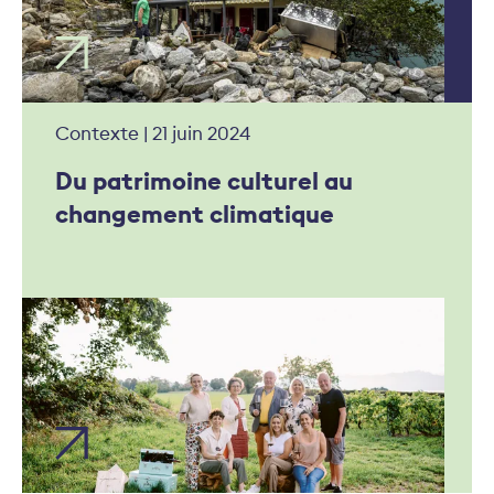
Contexte | 21 juin 2024
Du patrimoine culturel au
changement climatique