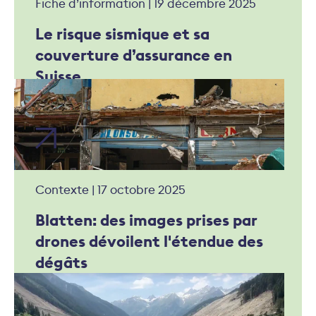
Fiche d’information | 19 décembre 2025
Le risque sismique et sa
couverture d’assurance en
Suisse
Contexte | 17 octobre 2025
Blatten: des images prises par
drones dévoilent l'étendue des
dégâts