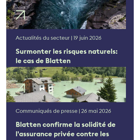
Actualités du secteur | 19 juin 2026
Surmonter les risques naturels:
le cas de Blatten
Communiqués de presse | 26 mai 2026
Blatten confirme la solidité de
l'assurance privée contre les