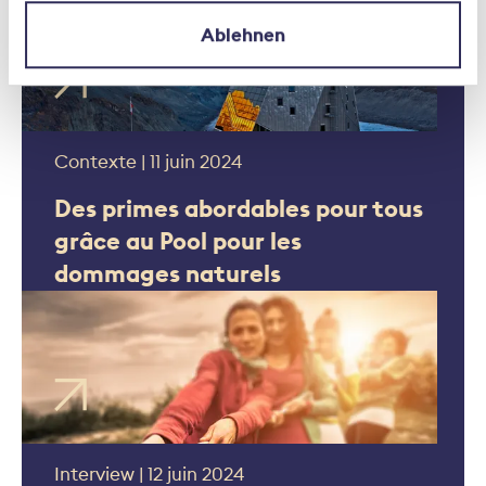
Ablehnen
Contexte | 11 juin 2024
Des primes abordables pour tous
grâce au Pool pour les
dommages naturels
Interview | 12 juin 2024