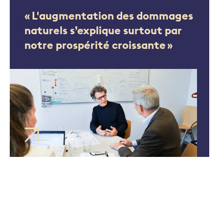
« L'augmentation des dommages
naturels s’explique surtout par
notre prospérité croissante »