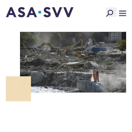
SVV Logo