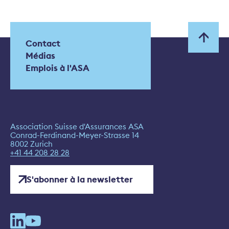
Contact
Médias
Emplois à l'ASA
Association Suisse d'Assurances ASA
Conrad-Ferdinand-Meyer-Strasse 14
8002 Zurich
+41 44 208 28 28
S'abonner à la newsletter