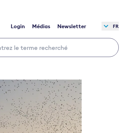
Login
Médias
Newsletter
FR