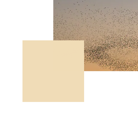
Pour les quest