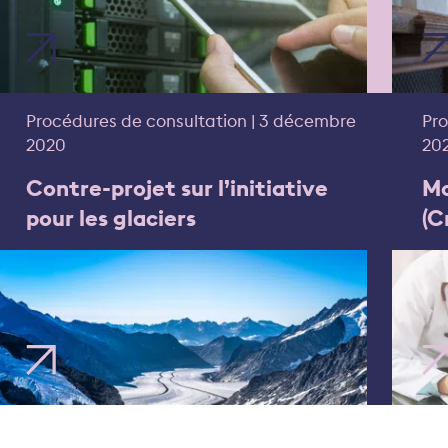
Procédures de consultation | 3 décembre
Pro
2020
20
Contre-projet sur l’initiative
Mo
pour les glaciers
(C