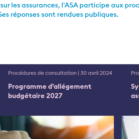
sur les assurances, l'ASA participe aux pro
Ses réponses sont rendues publiques.
Procédures de consultation | 30 avril 2024
Pro
Programme d’allégement
Sy
budgétaire 2027
as