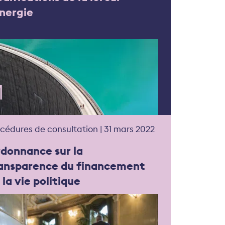
énergie
cédures de consultation | 31 mars 2022
donnance sur la
ansparence du financement
 la vie politique