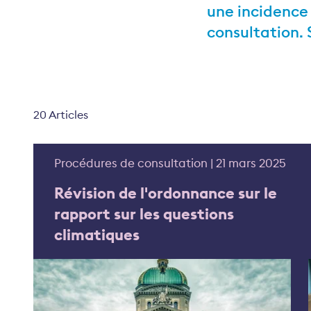
une incidence 
consultation. 
20 Articles
Procédures de consultation | 21 mars 2025
Révision de l'ordonnance sur le
rapport sur les questions
climatiques