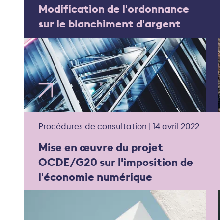
Modification de l'ordonnance
sur le blanchiment d'argent
Procédures de consultation | 14 avril 2022
Mise en œuvre du projet
OCDE/G20 sur l'imposition de
l'économie numérique