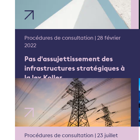
Procédures de consultation | 28 février
2022
Pas d'assujettissement des
infrastructures stratégiques à
la lex Koller
Procédures de consultation | 23 juillet