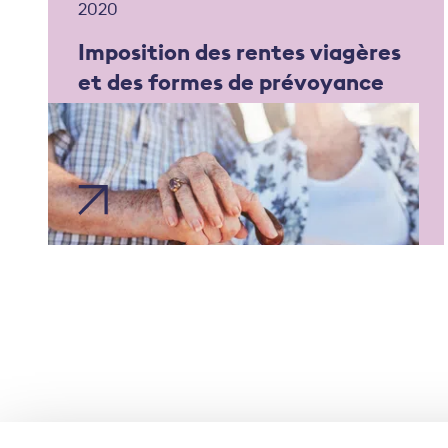
2020
Imposition des rentes viagères
et des formes de prévoyance
similaires