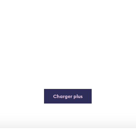
Charger plus