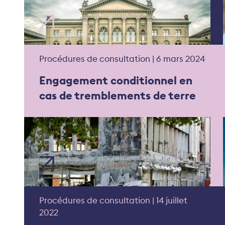
Procédures de consultation | 6 mars 2024
Engagement conditionnel en
cas de tremblements de terre
Procédures de consultation | 14 juillet
2022