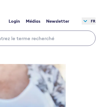
Login
Médias
Newsletter
FR