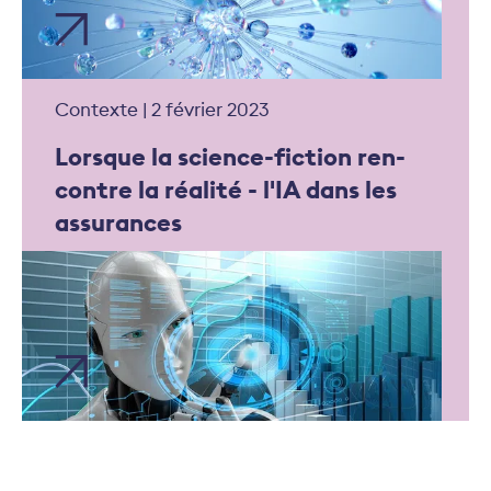
Contexte | 2 février 2023
Lorsque la science-fic­tion ren­
contre la réa­lité - l'IA dans les
assurances