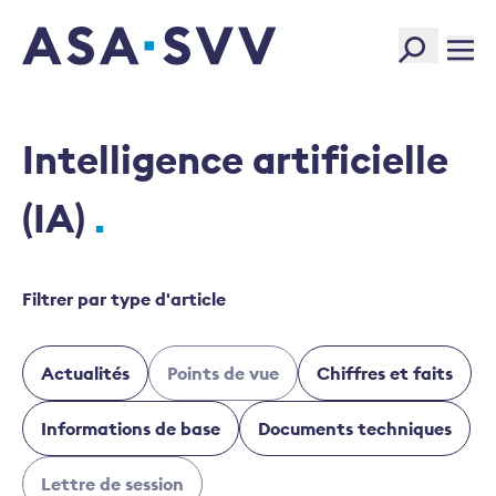
SVV Logo
Intelligence artificielle
(IA)
Filtrer par type d'article
Actualités
Points de vue
Chiffres et faits
Informations de base
Documents techniques
Lettre de session