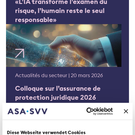
«L’IA transforme l’examen du
risque, l’humain reste le seul
responsable»
Actualités du secteur | 20 mars 2026
Colloque sur l’assurance de
protection juridique 2026
Diese Webseite verwendet Cookies