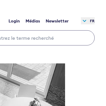
Login
Médias
Newsletter
FR