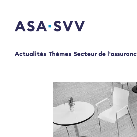
SVV Logo
Actualités
Thèmes
Secteur de l'assuran