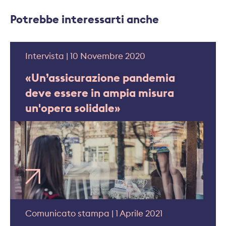
Potrebbe interessarti anche
Intervista | 10 Novembre 2020
«Un’assicurazione pandemia
deve essere in ampia misura
un'opera solidale»
Comunicato stampa | 1 Aprile 2021