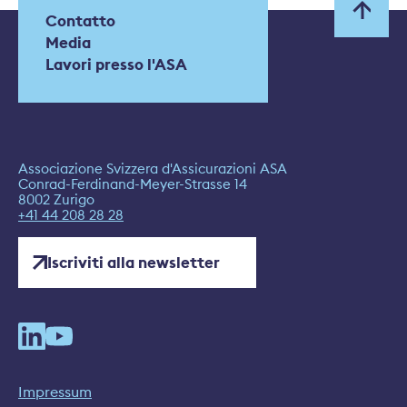
Contatto
Media
Lavori presso l'ASA
Associazione Svizzera d'Assicurazioni ASA
Conrad-Ferdinand-Meyer-Strasse 14
8002 Zurigo
+41 44 208 28 28
Iscriviti alla newsletter
Impressum