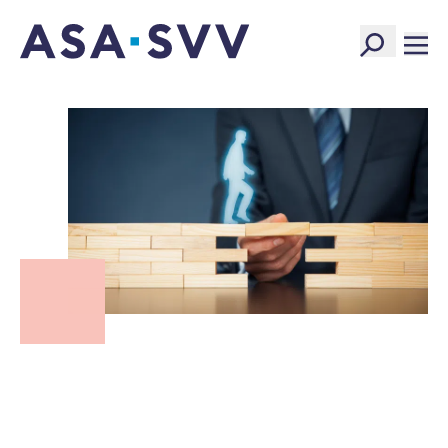
SVV Logo