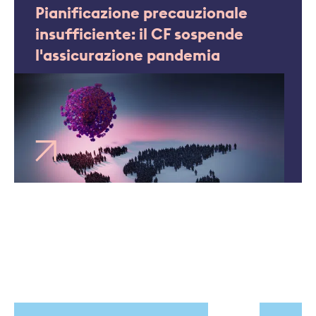
Pianificazione precauzionale
insufficiente: il CF sospende
l'assicurazione pandemia