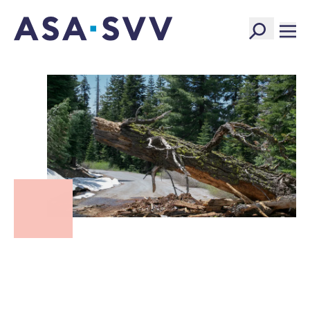
SVV Logo