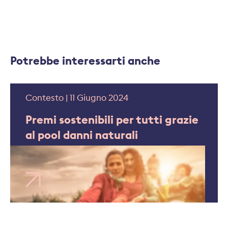
Potrebbe interessarti anche
Contesto | 11 Giugno 2024
Premi sostenibili per tutti grazie
al pool danni naturali