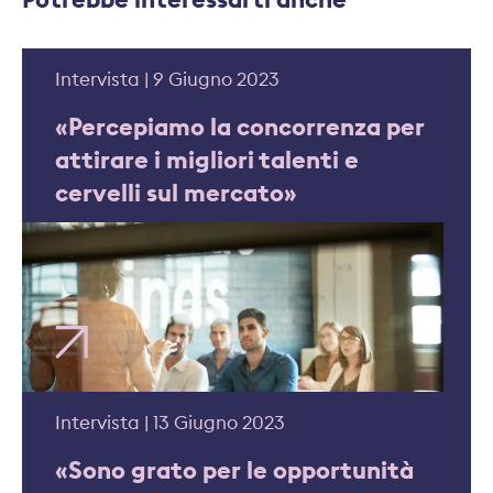
Intervista | 9 Giugno 2023
«Percepiamo la concorrenza per
attirare i migliori talenti e
cervelli sul mercato»
Intervista | 13 Giugno 2023
«Sono grato per le opportunità