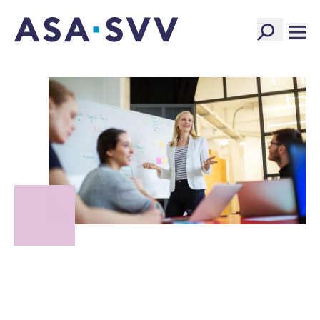
SVV Logo