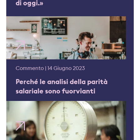
di oggi.»
Commento | 14 Giugno 2023
Perché le analisi della parità
salariale sono fuorvianti