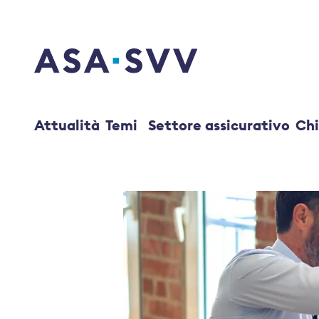
SVV Logo
Attualità
Temi
Settore assicurativo
Chi