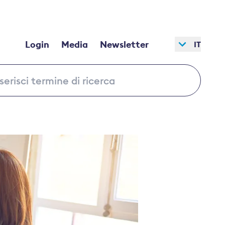
Login
Media
Newsletter
IT