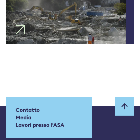
Contatto
Media
Lavori presso l'ASA