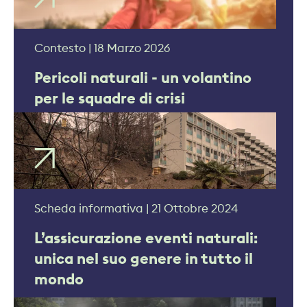
Contesto | 18 Marzo 2026
Pericoli naturali - un volantino
per le squadre di crisi
Scheda informativa | 21 Ottobre 2024
L’assicurazione eventi naturali:
unica nel suo genere in tutto il
mondo