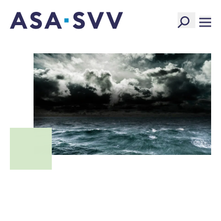
SVV Logo