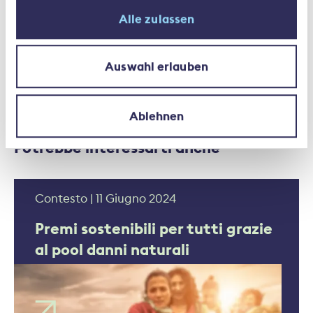
Alle zulassen
Ambiente
Auswahl erlauben
Ablehnen
Potrebbe interessarti anche
Contesto | 11 Giugno 2024
Premi sostenibili per tutti grazie
al pool danni naturali