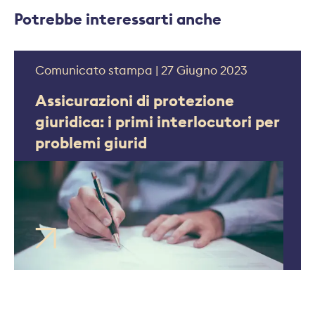
Potrebbe interessarti anche
Comunicato stampa | 27 Giugno 2023
Assicurazioni di protezione
giuridica: i primi interlocutori per
problemi giurid