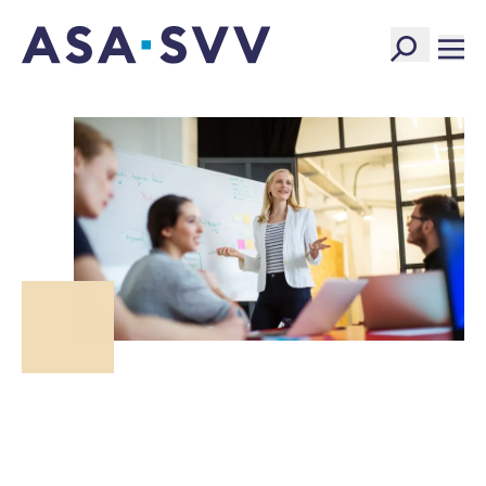
SVV Logo