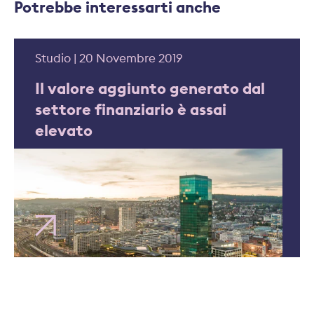
Potrebbe interessarti anche
Studio | 20 Novembre 2019
Il valore aggiunto generato dal
settore finanziario è assai
elevato