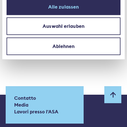
Alle zulassen
Auswahl erlauben
Ablehnen
Contatto
Media
Lavori presso l'ASA