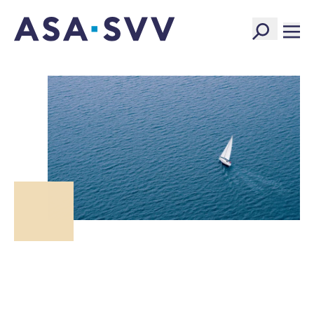
SVV Logo