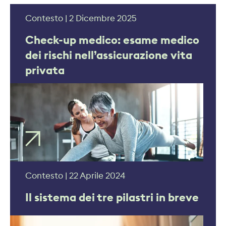
Contesto | 2 Dicembre 2025
Check-up medico: esame medico
dei rischi nell’assicurazione vita
privata
sottoscrizione medica
Contesto | 22 Aprile 2024
Il sistema dei tre pilastri in breve