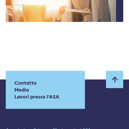
Contatto
Media
Lavori presso l'ASA