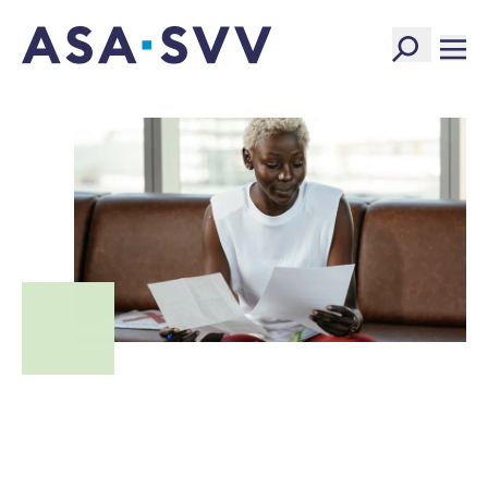
SVV Logo