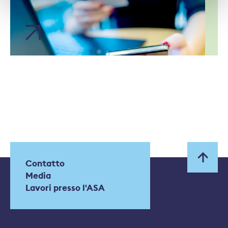
Contatto
Media
Lavori presso l'ASA