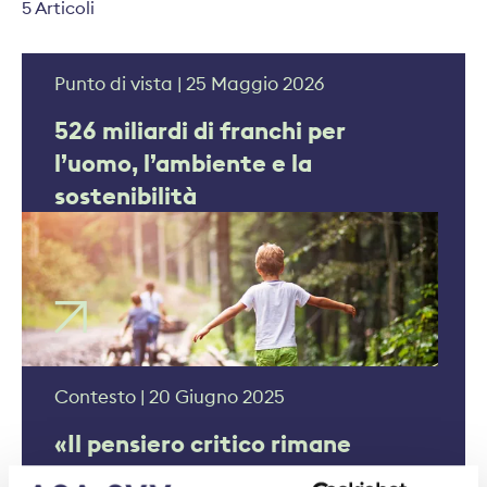
5 Articoli
Punto di vista | 25 Maggio 2026
526 miliardi di franchi per
l’uomo, l’ambiente e la
sostenibilità
Contesto | 20 Giugno 2025
«Il pensiero critico rimane
indispensabile»