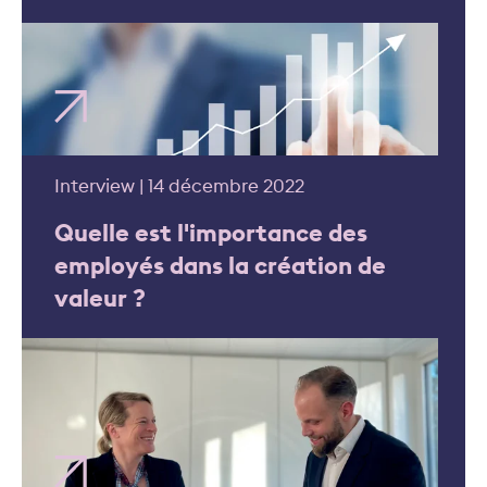
Interview | 14 décembre 2022
Quelle est l'importance des
employés dans la création de
valeur ?