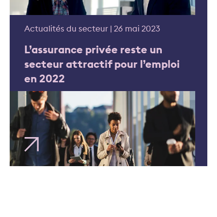
Actualités du secteur | 26 mai 2023
L’assurance privée reste un
secteur attractif pour l’emploi
en 2022