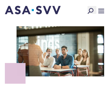
SVV Logo