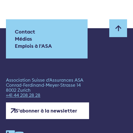
Contact
Médias
Emplois à l'ASA
Association Suisse d'Assurances ASA
Conrad-Ferdinand-Meyer-Strasse 14
8002 Zurich
+41 44 208 28 28
S'abonner à la newsletter