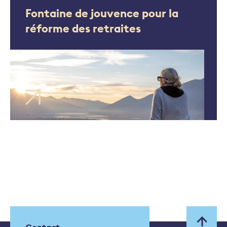
Fontaine de jouvence pour la
réforme des retraites