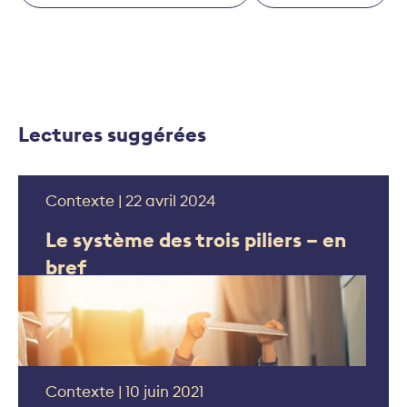
Lectures suggérées
Contexte | 22 avril 2024
Le système des trois piliers – en
bref
Contexte | 10 juin 2021