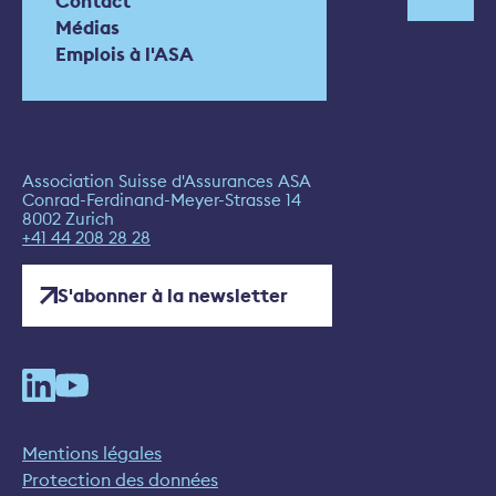
Contact
Médias
Emplois à l'ASA
Association Suisse d'Assurances ASA
Conrad-Ferdinand-Meyer-Strasse 14
8002 Zurich
+41 44 208 28 28
S'abonner à la newsletter
Mentions légales
Protection des données