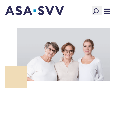
SVV Logo