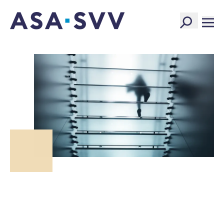
SVV Logo