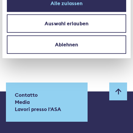
Alle zulassen
Finalmente, qualcosa si
smuove!
Auswahl erlauben
Ablehnen
Contatto
Media
Lavori presso l'ASA