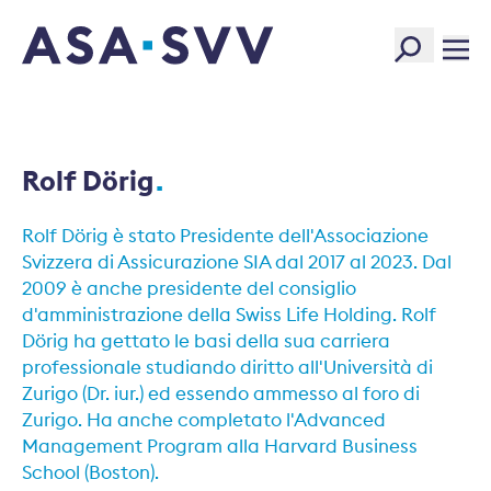
SVV Logo
Rolf Dörig
Rolf Dörig è stato Presidente dell'Associazione
Svizzera di Assicurazione SIA dal 2017 al 2023. Dal
2009 è anche presidente del consiglio
d'amministrazione della Swiss Life Holding. Rolf
Dörig ha gettato le basi della sua carriera
professionale studiando diritto all'Università di
Zurigo (Dr. iur.) ed essendo ammesso al foro di
Zurigo. Ha anche completato l'Advanced
Management Program alla Harvard Business
School (Boston).