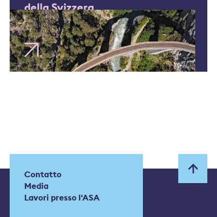
della Svizzera
Contatto
Media
Lavori presso l'ASA