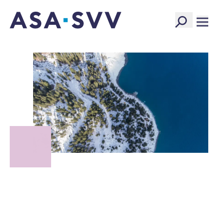
SVV Logo