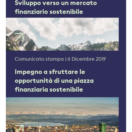
Sviluppo verso un mercato
finanziario sostenibile
Comunicato stampa | 6 Dicembre 2019
Impegno a sfruttare le
opportunità di una piazza
finanziaria sostenibile