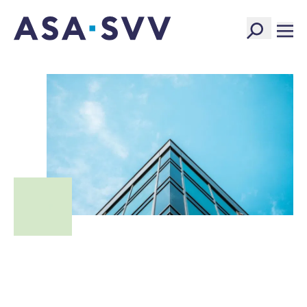
SVV Logo