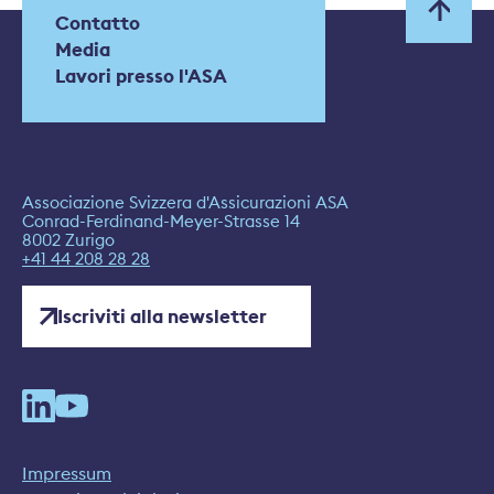
Contatto
Media
Lavori presso l'ASA
Associazione Svizzera d'Assicurazioni ASA
Conrad-Ferdinand-Meyer-Strasse 14
8002 Zurigo
+41 44 208 28 28
Iscriviti alla newsletter
Impressum