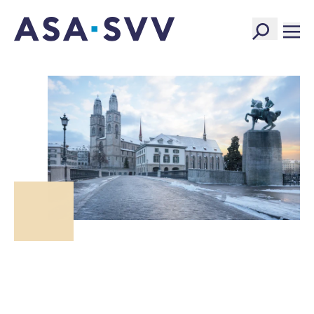
SVV Logo