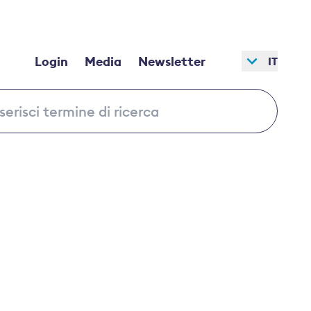
Login
Media
Newsletter
IT