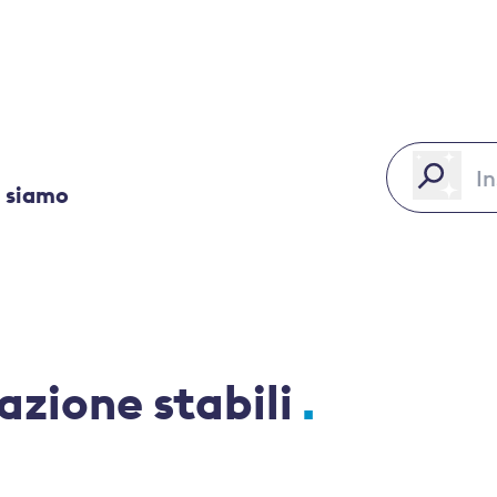
 siamo
azione stabili