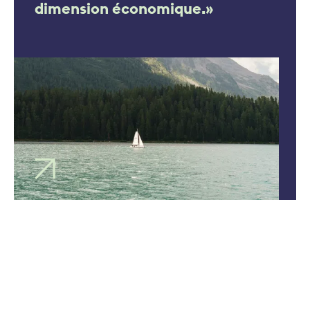
dimension économique.»