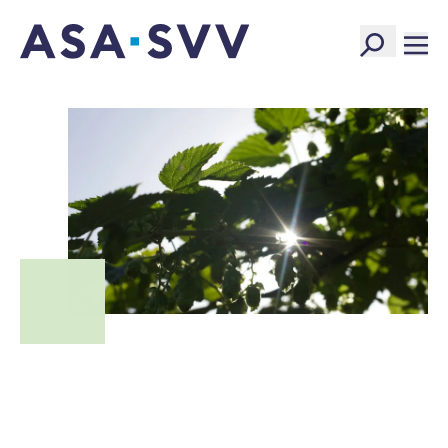
SVV Logo