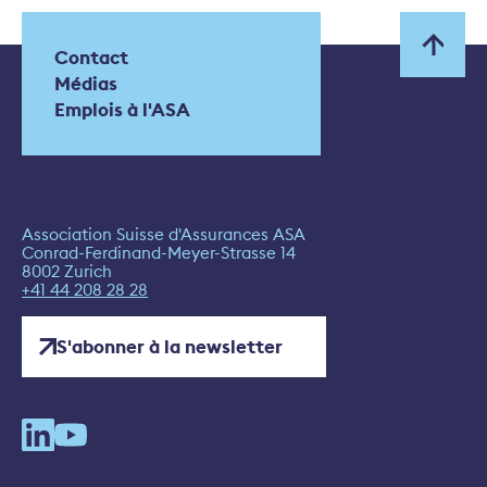
Contact
Médias
Emplois à l'ASA
Association Suisse d'Assurances ASA
Conrad-Ferdinand-Meyer-Strasse 14
8002 Zurich
+41 44 208 28 28
S'abonner à la newsletter