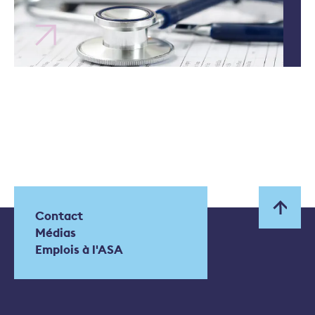
Contact
Médias
Emplois à l'ASA