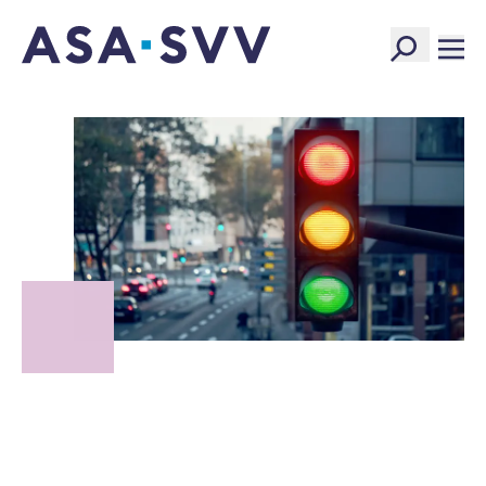
SVV Logo