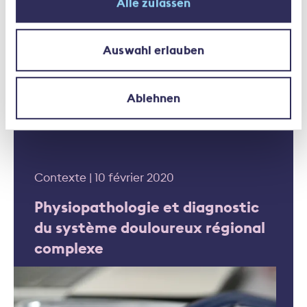
Alle zulassen
Auswahl erlauben
Ablehnen
Contexte | 10 février 2020
Physiopathologie et diagnostic
du système douloureux régional
complexe