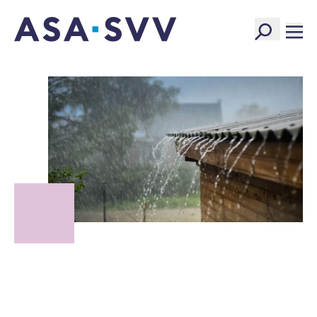
SVV Logo