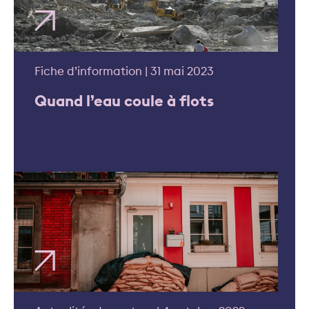
Fiche d’information | 31 mai 2023
Quand l’eau coule à flots