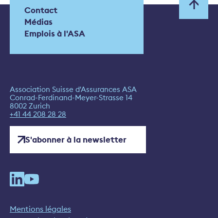
Contact
Médias
Emplois à l'ASA
Association Suisse d'Assurances ASA
Conrad-Ferdinand-Meyer-Strasse 14
8002 Zurich
+41 44 208 28 28
S'abonner à la newsletter
Mentions légales