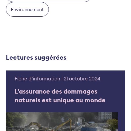
Environnement
Lectures suggérées
Fiche d’information | 21 octobre 2024
L'assurance des dommages
naturels est unique au monde