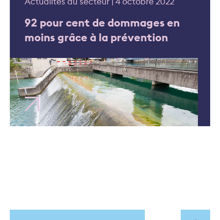
Actualités du secteur | 4 octobre 2022
92 pour cent de dommages en
moins grâce à la prévention