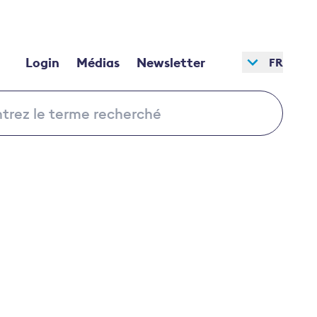
Login
Médias
Newsletter
FR