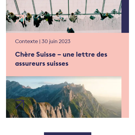
Contexte | 30 juin 2023
Chère Suisse – une lettre des
assureurs suisses