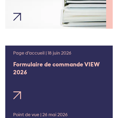
Volume des primes sur le
marché suisse de l’assurance
Page d’accueil | 18 juin 2026
Formulaire de commande VIEW
2026
Point de vue | 26 mai 2026