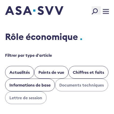
SVV Logo
Rôle économique
Filtrer par type d'article
Actualités
Points de vue
Chiffres et faits
Informations de base
Documents techniques
Lettre de session