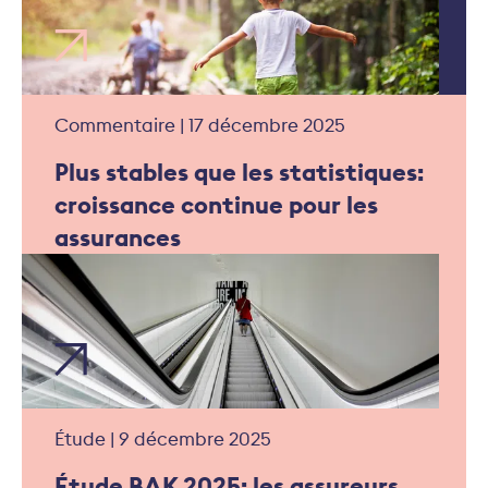
Commentaire | 17 décembre 2025
Plus stables que les statistiques:
croissance continue pour les
assurances
Étude | 9 décembre 2025
Étude BAK 2025: les assureurs,