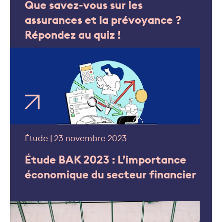
Que savez-vous sur les
assurances et la prévoyance ?
Répondez au quiz !
Étude | 23 novembre 2023
Étude BAK 2023 : L’importance
économique du secteur financier