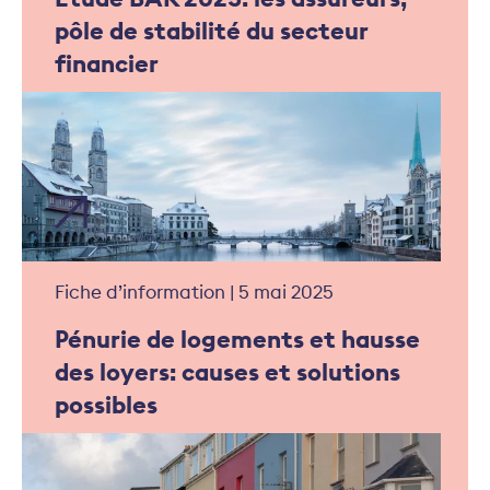
pôle de stabilité du secteur
financier
Fiche d’information | 5 mai 2025
Pénurie de logements et hausse
des loyers: causes et solutions
possibles