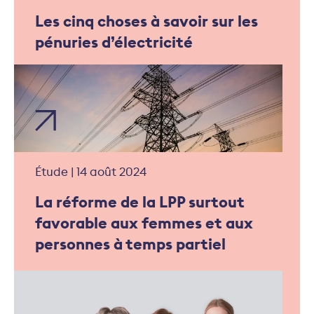
Les cinq choses à savoir sur les
pénuries d’électricité
Étude | 14 août 2024
La réforme de la LPP surtout
favorable aux femmes et aux
personnes à temps partiel