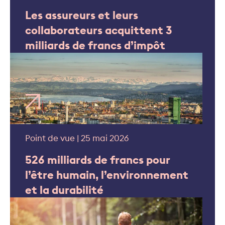
Les assureurs et leurs
collaborateurs acquittent 3
milliards de francs d’impôt
Point de vue | 25 mai 2026
526 milliards de francs pour
l’être humain, l’environnement
et la durabilité