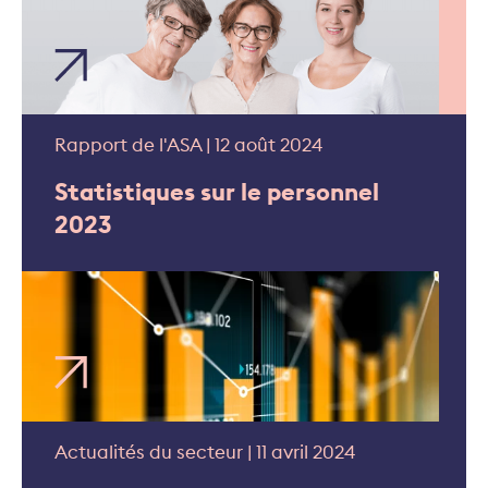
Rapport de l'ASA | 12 août 2024
Statistiques sur le personnel
2023
Actualités du secteur | 11 avril 2024