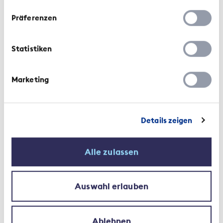
Präferenzen
Statistiken
Marketing
Details zeigen
Alle zulassen
Auswahl erlauben
Ablehnen