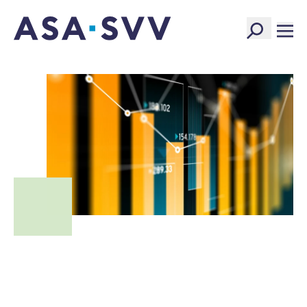
SVV Logo