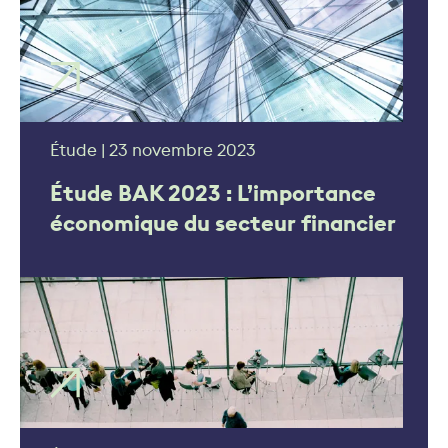
Étude | 23 novembre 2023
Étude BAK 2023 : L’importance
économique du secteur financier