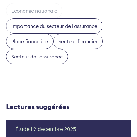
Economie nationale
Importance du secteur de l'assurance
Place financière
Secteur financier
Secteur de l’assurance
Lectures suggérées
Étude | 9 décembre 2025