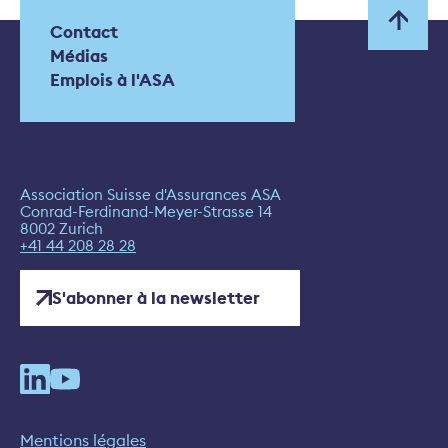
Contact
Médias
Emplois à l'ASA
Association Suisse d'Assurances ASA
Conrad-Ferdinand-Meyer-Strasse 14
8002 Zurich
+41 44 208 28 28
S'abonner à la newsletter
Mentions légales