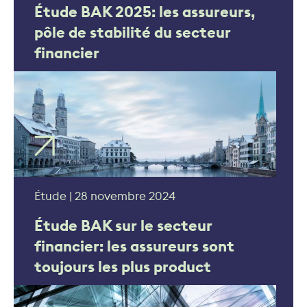
Étude BAK 2025: les assureurs,
pôle de stabilité du secteur
financier
Étude | 28 novembre 2024
Étude BAK sur le secteur
financier: les assureurs sont
toujours les plus product