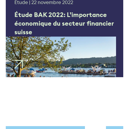
Étude | 22 novembre 2022
Étude BAK 2022: L’importance
économique du secteur financier
suisse