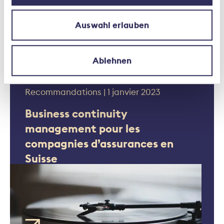
Auswahl erlauben
Lectures suggérées
Ablehnen
Recommandations | 1 janvier 2023
Business continuity
management pour les
compagnies d’assurances en
Suisse