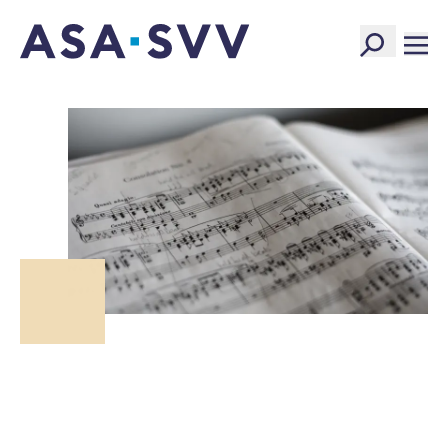
SVV Logo