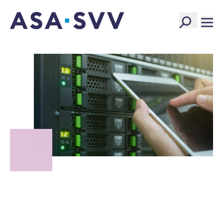
SVV Logo