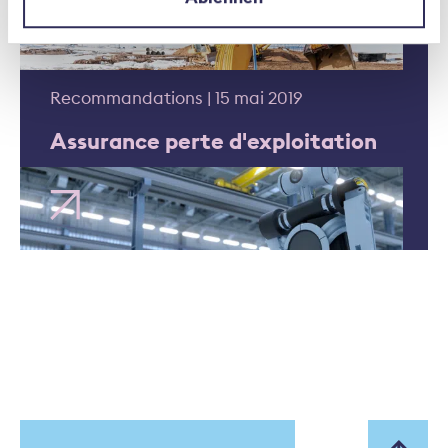
Recommandations | 15 mai 2019
Assurance perte d'exploitation