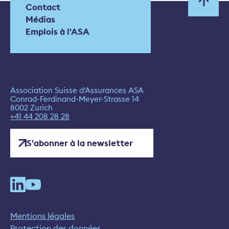
Contact
Médias
Emplois à l'ASA
Association Suisse d'Assurances ASA
Conrad-Ferdinand-Meyer-Strasse 14
8002 Zurich
+41 44 208 28 28
S'abonner à la newsletter
Mentions légales
Protection des données