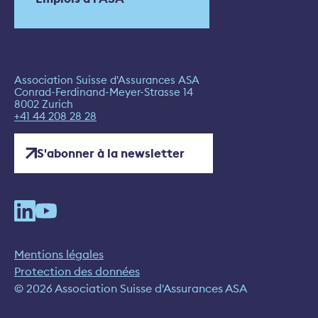
Association Suisse d'Assurances ASA
Conrad-Ferdinand-Meyer-Strasse 14
8002 Zurich
+41 44 208 28 28
S'abonner à la newsletter
Mentions légales
Protection des données
© 2026 Association Suisse d'Assurances ASA