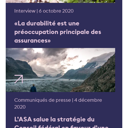
Interview | 6 octobre 2020
«La durabilité est une
préoccupation principale des
assurances»
Communiqués de presse | 4 décembre
2020
L’ASA salue la stratégie du
Conseil fédéral en faveur d’une