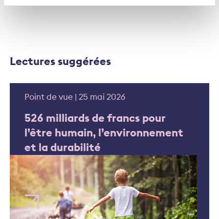
Lectures suggérées
Point de vue | 25 mai 2026
526 milliards de francs pour
l’être humain, l’environnement
et la durabilité