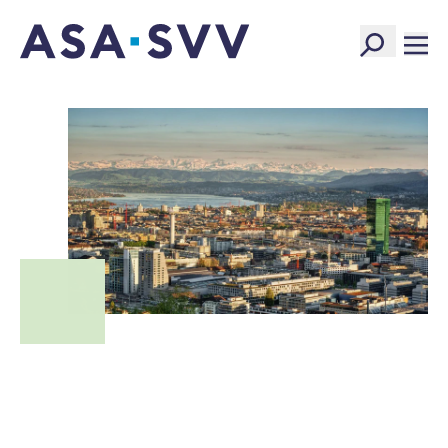
SVV Logo