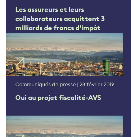
Les assureurs et leurs
collaborateurs acquittent 3
milliards de francs d’impôt
Communiqués de presse | 28 février 2019
Oui au projet fiscalité-AVS