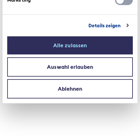
Details zeigen
Alle zulassen
Auswahl erlauben
Ablehnen