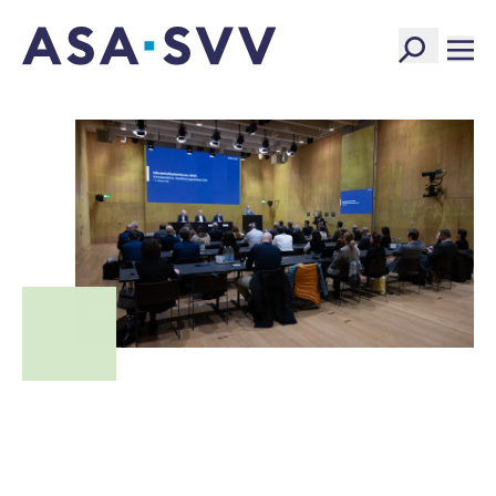
SVV Logo