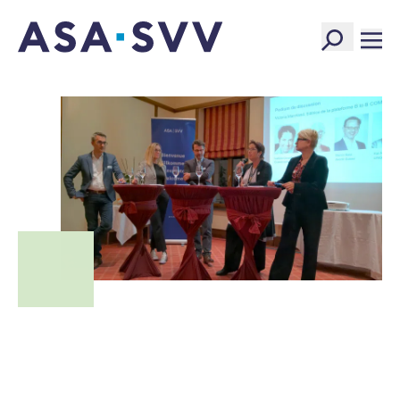
SVV Logo