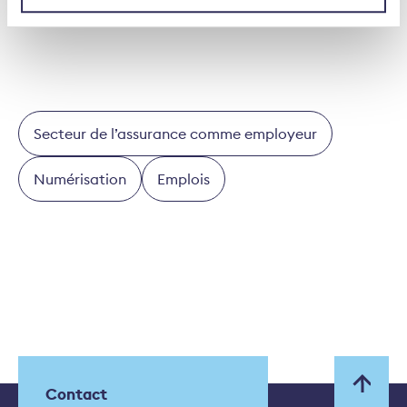
Secteur de l’assurance comme employeur
Numérisation
Emplois
Contact