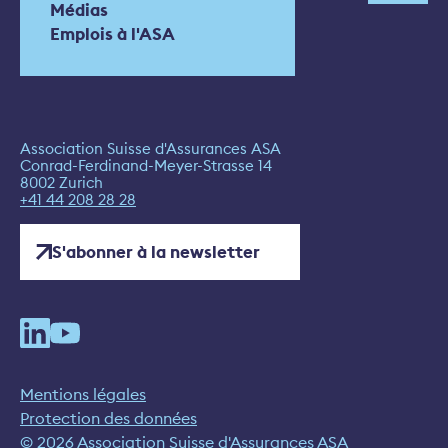
Médias
Emplois à l'ASA
Association Suisse d'Assurances ASA
Conrad-Ferdinand-Meyer-Strasse 14
8002 Zurich
+41 44 208 28 28
S'abonner à la newsletter
Mentions légales
Protection des données
© 2026 Association Suisse d'Assurances ASA