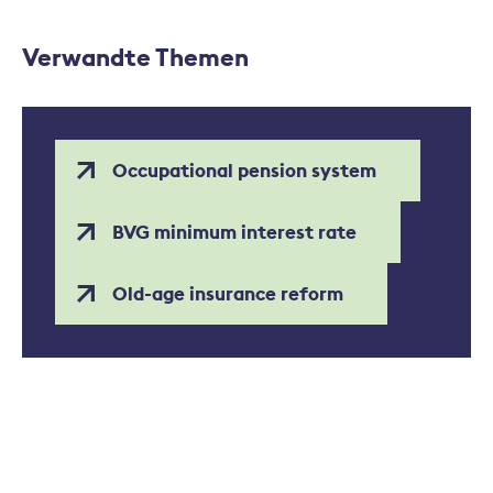
Verwandte Themen
Occupational pension system
BVG minimum interest rate
Old-age insurance reform