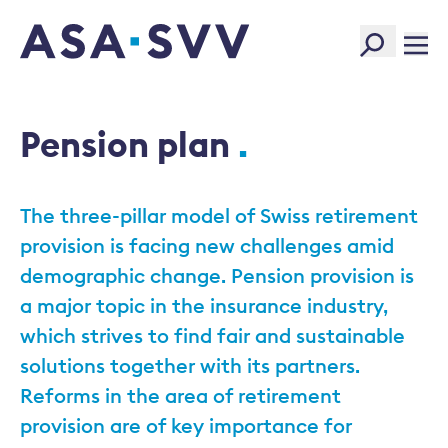
SVV Logo
Pension plan
The three-pillar model of Swiss retirement
provision is facing new challenges amid
demographic change. Pension provision is
a major topic in the insurance industry,
which strives to find fair and sustainable
solutions together with its partners.
Reforms in the area of retirement
provision are of key importance for