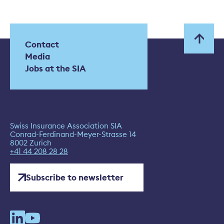
Contact
Media
Jobs at the SIA
Swiss Insurance Association SIA
Conrad-Ferdinand-Meyer-Strasse 14
8002 Zurich
+41 44 208 28 28
Subscribe to newsletter