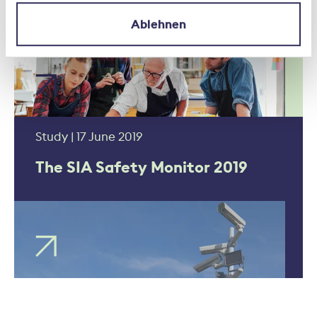
Ablehnen
Study | 17 June 2019
The SIA Safety Monitor 2019