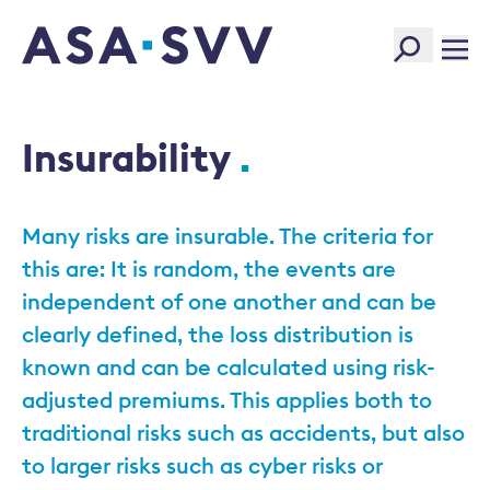
SVV Logo
Insurability
Many risks are insurable. The criteria for
this are: It is random, the events are
independent of one another and can be
clearly defined, the loss distribution is
known and can be calculated using risk-
adjusted premiums. This applies both to
traditional risks such as accidents, but also
to larger risks such as cyber risks or