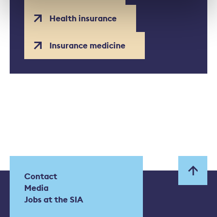
Health insurance
Insurance medicine
Contact
Media
Jobs at the SIA