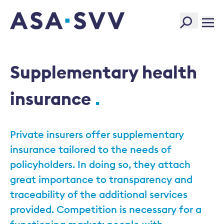
SVV Logo
Supplementary health
insurance
Private insurers offer supplementary
insurance tailored to the needs of
policyholders. In doing so, they attach
great importance to transparency and
traceability of the additional services
provided. Competition is necessary for a